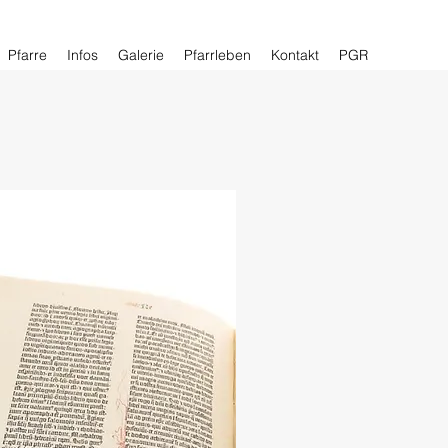
Pfarre
Infos
Galerie
Pfarrleben
Kontakt
PGR