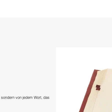
t, sondern von jedem Wort, das