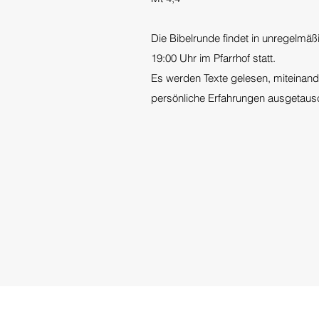
Die Bibelrunde findet in unregelmä
19:00 Uhr im Pfarrhof statt.
Es werden Texte gelesen, miteinan
persönliche Erfahrungen ausgetaus