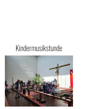
Kindermusikstunde