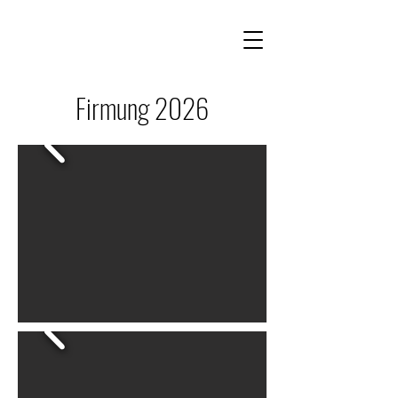
Firmung 2026